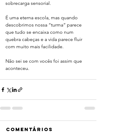
sobrecarga sensorial.
É uma eterna escola, mas quando 
descobrimos nossa “turma” parece 
que tudo se encaixa como num 
quebra cabeças e a vida parece fluir 
com muito mais facilidade.
Não sei se com vocês foi assim que 
aconteceu.
Comentários