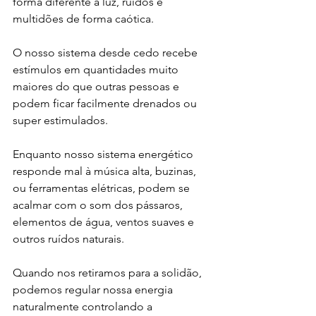
forma diferente à luz, ruídos e 
multidões de forma caótica. 
O nosso sistema desde cedo recebe 
estímulos em quantidades muito 
maiores do que outras pessoas e 
podem ficar facilmente drenados ou 
super estimulados.
Enquanto nosso sistema energético 
responde mal à música alta, buzinas, 
ou ferramentas elétricas, podem se 
acalmar com o som dos pássaros, 
elementos de água, ventos suaves e 
outros ruídos naturais. 
Quando nos retiramos para a solidão, 
podemos regular nossa energia 
naturalmente controlando a 