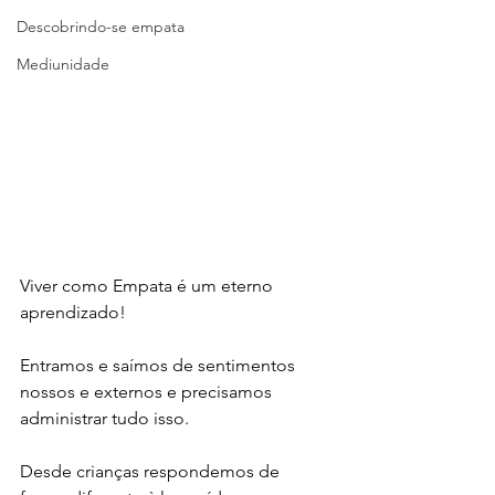
Descobrindo-se empata
Mediunidade
Viver como Empata é um eterno 
aprendizado!
Entramos e saímos de sentimentos 
nossos e externos e precisamos 
administrar tudo isso.
Desde crianças respondemos de 