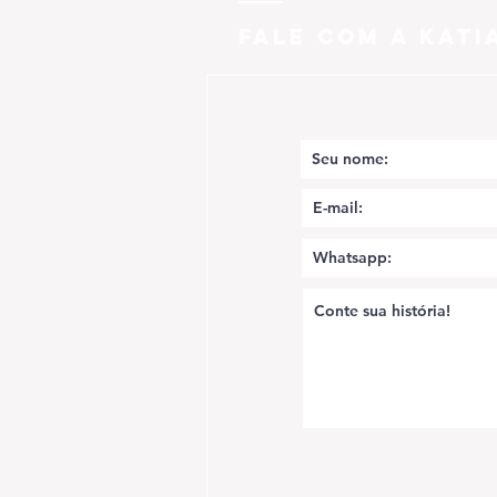
FALE COM A KATI