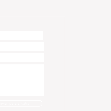
nviar para a Katia