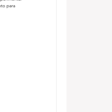
nto para 