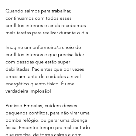
Quando saímos para trabalhar, 
continuamos com todos esses 
conflitos internos e ainda recebemos 
mais tarefas para realizar durante o dia.
Imagine um enfermeiro/a cheio de 
conflitos internos e que precisa lidar 
com pessoas que estão super 
debilitadas. Pacientes que por vezes 
precisam tanto de cuidados a nível 
energético quanto físico. É uma 
verdadeira implosão!
Por isso Empatas, cuidem desses 
pequenos conflitos, para não virar uma 
bomba relógio, ou gerar uma doença 
física. Encontre tempo pra realizar tudo 
que precisa, de forma calma e com 