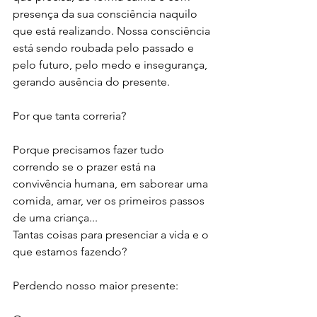
presença da sua consciência naquilo 
que está realizando. Nossa consciência 
está sendo roubada pelo passado e 
pelo futuro, pelo medo e insegurança, 
gerando ausência do presente. 
Por que tanta correria?
Porque precisamos fazer tudo 
correndo se o prazer está na 
convivência humana, em saborear uma 
comida, amar, ver os primeiros passos 
de uma criança... 
Tantas coisas para presenciar a vida e o 
que estamos fazendo?
Perdendo nosso maior presente: