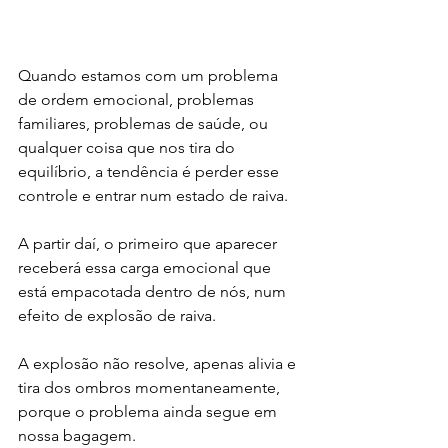
Quando estamos com um problema 
de ordem emocional, problemas 
familiares, problemas de saúde, ou 
qualquer coisa que nos tira do 
equilíbrio, a tendência é perder esse 
controle e entrar num estado de raiva.
A partir daí, o primeiro que aparecer 
receberá essa carga emocional que 
está empacotada dentro de nós, num 
efeito de explosão de raiva.
A explosão não resolve, apenas alivia e 
tira dos ombros momentaneamente, 
porque o problema ainda segue em 
nossa bagagem.