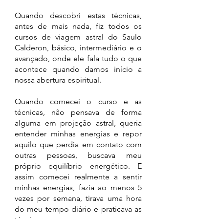
Quando descobri estas técnicas,
antes de mais nada, fiz todos os
cursos de viagem astral do Saulo
Calderon, básico, intermediário e o
avançado, onde ele fala tudo o que
acontece quando damos início a
nossa abertura espiritual.
Quando comecei o curso e as
técnicas, não pensava de forma
alguma em projeção astral, queria
entender minhas energias e repor
aquilo que perdia em contato com
outras pessoas, buscava meu
próprio equilíbrio energético. E
assim comecei realmente a sentir
minhas energias, fazia ao menos 5
vezes por semana, tirava uma hora
do meu tempo diário e praticava as