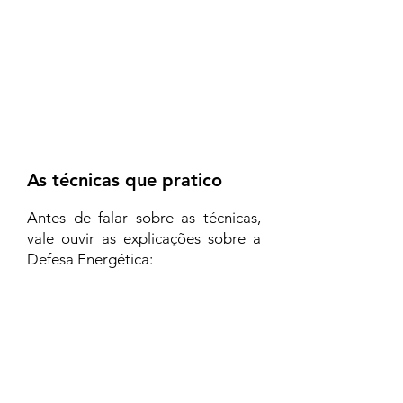
As técnicas que pratico
Antes de falar sobre as técnicas,
vale ouvir as explicações sobre a
Defesa Energética: