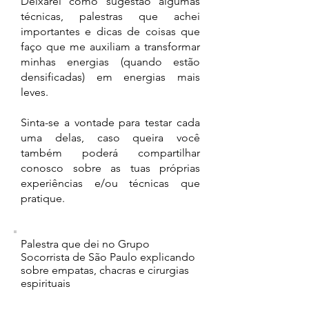
Deixarei como sugestão algumas
técnicas, palestras que achei
importantes e dicas de coisas que
faço que me auxiliam a transformar
minhas energias (quando estão
densificadas) em energias mais
leves.
Sinta-se a vontade para testar cada
uma delas, caso queira você
também poderá compartilhar
conosco sobre as tuas próprias
experiências e/ou técnicas que
pratique.
Palestra que dei no Grupo
Socorrista de São Paulo explicando
sobre empatas, chacras e cirurgias
espirituais