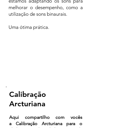
estamos adaptando os sons para
melhorar o desempenho, como a
utilização de sons binaurais.
Uma ótima prática.
Calibração
Arcturiana
Aqui compartilho com vocês
a Calibração Arcturiana para o