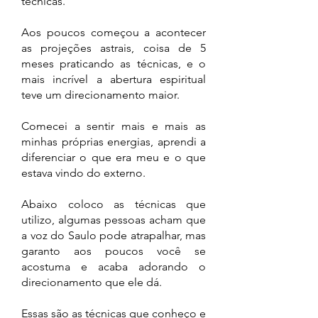
técnicas.
Aos poucos começou a acontecer
as projeções astrais, coisa de 5
meses praticando as técnicas, e o
mais incrível a abertura espiritual
teve um direcionamento maior.
Comecei a sentir mais e mais as
minhas próprias energias, aprendi a
diferenciar o que era meu e o que
estava vindo do externo.
Abaixo coloco as técnicas que
utilizo, algumas pessoas acham que
a voz do Saulo pode atrapalhar, mas
garanto aos poucos você se
acostuma e acaba adorando o
direcionamento que ele dá.
Essas são as técnicas que conheço e