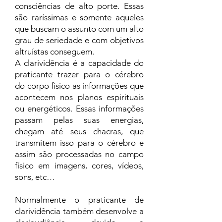
consciências de alto porte. Essas
são raríssimas e somente aqueles
que buscam o assunto com um alto
grau de seriedade e com objetivos
altruístas conseguem.
A clarividência é a capacidade do
praticante trazer para o cérebro
do corpo físico as informações que
acontecem nos planos espirituais
ou energéticos. Essas informações
passam pelas suas energias,
chegam até seus chacras, que
transmitem isso para o cérebro e
assim são processadas no campo
físico em imagens, cores, vídeos,
sons, etc…
Normalmente o praticante de
clarividência também desenvolve a