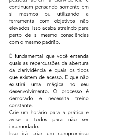
continuam pensando somente em
si mesmos ou utilizando a
ferramenta com objetivos não
elevados. Isso acaba atraindo para
perto de si mesmo consciências
com o mesmo padrão.
É fundamental que você entenda
quais as repercussões da abertura
da clarividência e quais os tipos
que existem de acesso. E que não
existirá uma mágica no seu
desenvolvimento. O processo é
demorado e necessita treino
constante.
Crie um horário para a prática e
avise a todos para não ser
incomodado.
Isso irá criar um compromisso