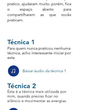
pratico, ajudaram muito, porém, fica
o espaço aberto para
compartilharem as que vocês
praticam.
Técnica 1
Para quem nunca praticou nenhuma
técnica, acho interessante iniciar por
esta.
Baixar áudio da técnica 1
Técnica 2
Esta é a técnica mais utilizada por
mim, quando preciso ficar no
silêncio e movimentar as energias.