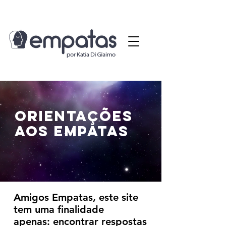
© Copyright
ORIENTAÇÕES
AOS EMPATAS
Amigos Empatas, este site
tem uma finalidade
apenas:
encontrar respostas