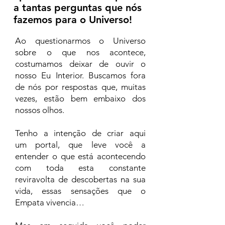
a tantas perguntas que nós
fazemos para o Universo!
Ao questionarmos o Universo
sobre o que nos acontece,
costumamos deixar de ouvir o
nosso Eu Interior. Buscamos fora
de nós por respostas que, muitas
vezes, estão bem embaixo dos
nossos olhos.
Tenho a intenção de criar aqui
um portal, que leve você a
entender o que está acontecendo
com toda esta constante
reviravolta de descobertas na sua
vida, essas sensações que o
Empata vivencia…