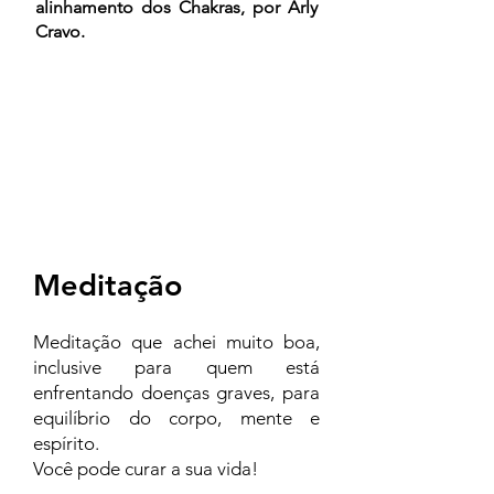
alinhamento dos Chakras, por Arly
Cravo.
Meditação
Meditação que achei muito boa,
inclusive para quem está
enfrentando doenças graves, para
equilíbrio do corpo, mente e
espírito.
Você pode curar a sua vida!