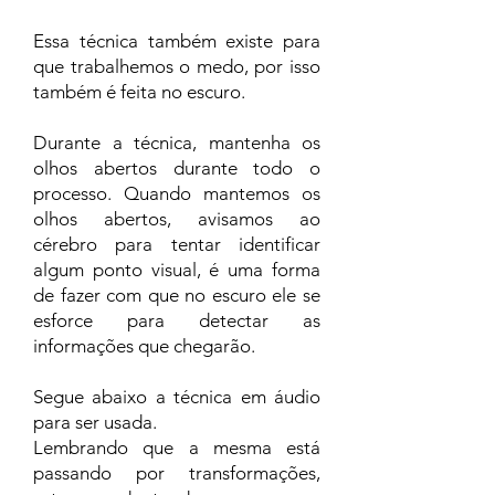
Essa técnica também existe para
que trabalhemos o medo, por isso
também é feita no escuro.
Durante a técnica, mantenha os
olhos abertos durante todo o
processo. Quando mantemos os
olhos abertos, avisamos ao
cérebro para tentar identificar
algum ponto visual, é uma forma
de fazer com que no escuro ele se
esforce para detectar as
informações que chegarão.
Segue abaixo a técnica em áudio
para ser usada.
Lembrando que a mesma está
passando por transformações,