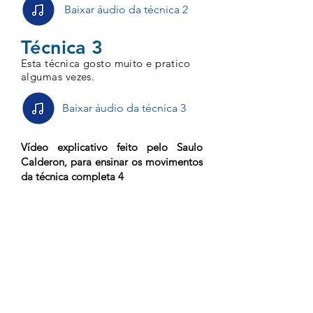
Baixar áudio da técnica 2
Técnica 3
Esta técnica gosto muito e pratico
algumas vezes
.
Baixar áudio da técnica 3
Vídeo explicativo feito pelo Saulo
Calderon, para ensinar os movimentos
da técnica completa 4