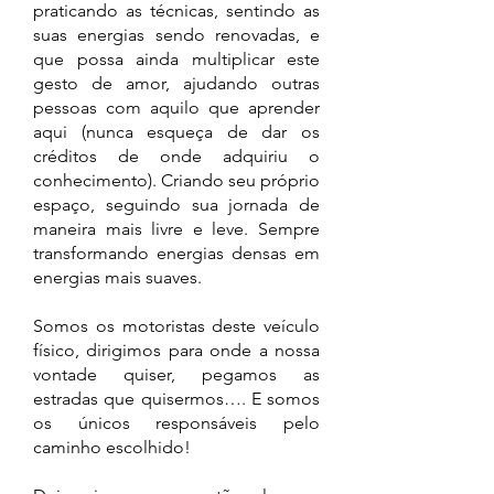
praticando as técnicas, sentindo as
suas energias sendo renovadas, e
que possa ainda multiplicar este
gesto de amor, ajudando outras
pessoas com aquilo que aprender
aqui (nunca esqueça de dar os
créditos de onde adquiriu o
conhecimento). Criando seu próprio
espaço, seguindo sua jornada de
maneira mais livre e leve. Sempre
transformando energias densas em
energias mais suaves.
Somos os motoristas deste veículo
físico, dirigimos para onde a nossa
vontade quiser, pegamos as
estradas que quisermos…. E somos
os únicos responsáveis pelo
caminho escolhido!