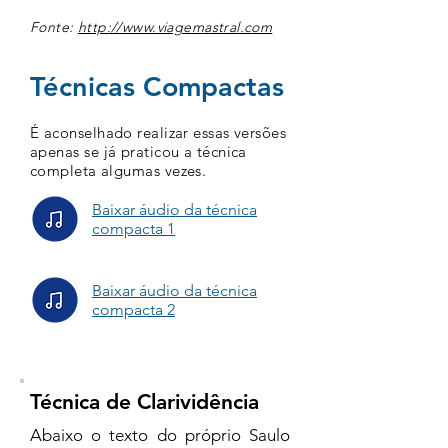
Fonte:
http://www.viagemastral.com
Técnicas Compactas
​É aconselhado realizar essas versões
apenas se já praticou a técnica
completa algumas vezes​.
Baixar áudio da técnica
compacta 1
Baixar áudio da técnica
compacta 2
Técnica de Clarividência
Abaixo o texto do próprio Saulo