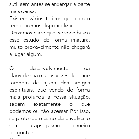
sutil sem antes se enxergar a parte
mais densa.
Existem vários treinos que com o
tempo iremos disponibilizar.
Deixamos claro que, se você busca
esse estudo de forma imatura,
muito provavelmente não chegará
a lugar algum.
O desenvolvimento da
clarividência muitas vezes depende
também de ajuda dos amigos
espirituais, que vendo de forma
mais profunda a nossa situação,
sabem exatamente o que
podemos ou não acessar. Por isso,
se pretende mesmo desenvolver o
seu parapsiquismo, primeiro
pergunte-se: