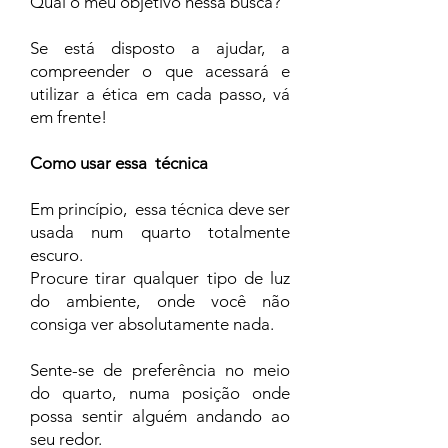
Qual o meu objetivo nessa busca?
Se está disposto a ajudar, a
compreender o que acessará e
utilizar a ética em cada passo, vá
em frente!
Como usar essa técnica
Em princípio, essa técnica deve ser
usada num quarto totalmente
escuro.
Procure tirar qualquer tipo de luz
do ambiente, onde você não
consiga ver absolutamente nada.
Sente-se de preferência no meio
do quarto, numa posição onde
possa sentir alguém andando ao
seu redor.