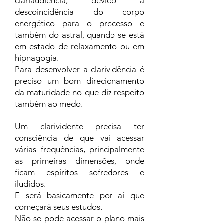
clariaudiência, devido a
descoincidência do corpo
energético para o processo e
também do astral, quando se está
em estado de relaxamento ou em
hipnagogia.
Para desenvolver a clarividência é
preciso um bom direcionamento
da maturidade no que diz respeito
também ao medo.
Um clarividente precisa ter
consciência de que vai acessar
várias frequências, principalmente
as primeiras dimensões, onde
ficam espíritos sofredores e
iludidos.
E será basicamente por aí que
começará seus estudos.
Não se pode acessar o plano mais