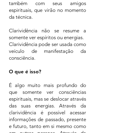
também com seus amigos
espirituais, que virão no momento
da técnica.
Clarividência não se resume a
somente ver espíritos ou energias.
Clarividência pode ser usada como
veículo de manifestação da
consciência.
O que é isso?
É algo muito mais profundo do
que somente ver consciências
espirituais, mas se deslocar através
das suas energias. Através da
clarividência é possível acessar
informações de passado, presente
e futuro, tanto em si mesmo como