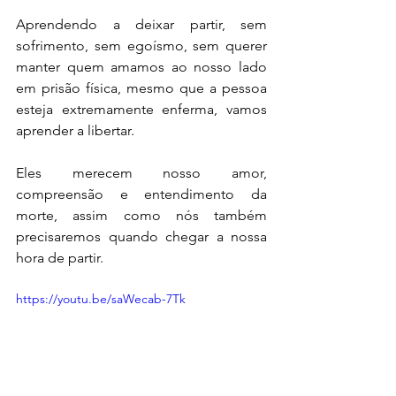
Aprendendo a deixar partir, sem 
sofrimento, sem egoísmo, sem querer 
manter quem amamos ao nosso lado 
em prisão física, mesmo que a pessoa 
esteja extremamente enferma, vamos 
aprender a libertar.
Eles merecem nosso amor, 
compreensão e entendimento da 
morte, assim como nós também 
precisaremos quando chegar a nossa 
hora de partir.
https://youtu.be/saWecab-7Tk