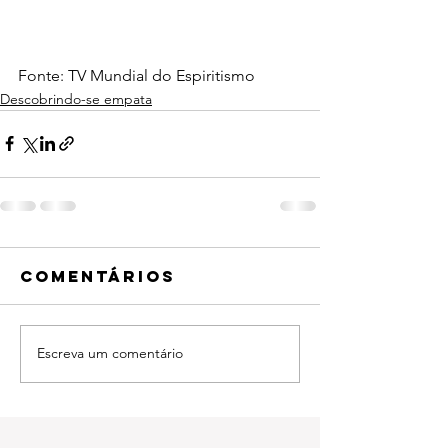
Fonte: TV Mundial do Espiritismo
Descobrindo-se empata
Comentários
Escreva um comentário