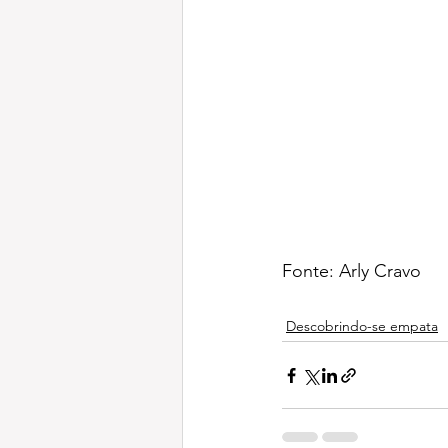
Fonte: Arly Cravo
Descobrindo-se empata