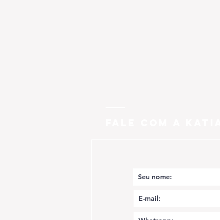
FALE COM A KATI