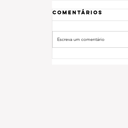
Comentários
Escreva um comentário