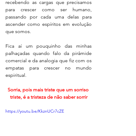
recebendo as cargas que precisamos 
para crescer como ser humano, 
passando por cada uma delas para 
ascender como espíritos em evolução 
que somos.
Fica aí um pouquinho das minhas 
palhaçadas quando falo da pirâmide 
comercial e da analogia que fiz com os 
empatas para crescer no mundo 
espiritual.
Sorria, pois mais triste que um sorriso 
triste, é a tristeza de não saber sorrir
https://youtu.be/KkznUCr7cZE