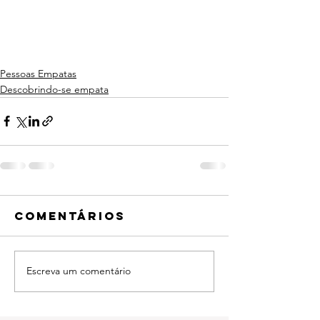
Pessoas Empatas
Descobrindo-se empata
Comentários
Escreva um comentário