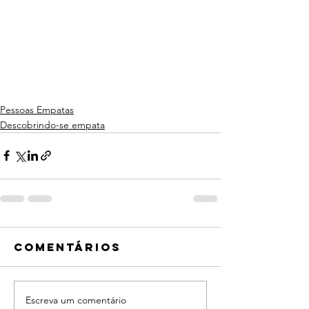
Pessoas Empatas
Descobrindo-se empata
Comentários
Escreva um comentário