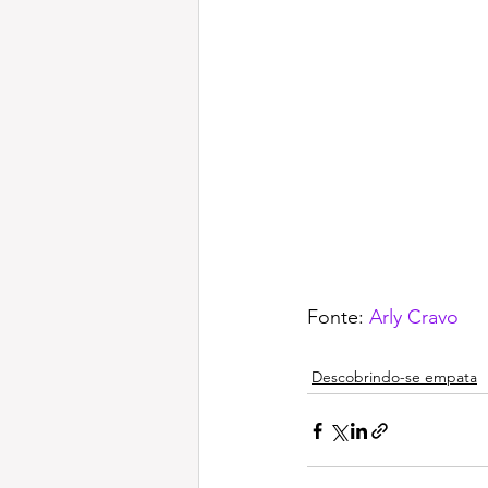
Fonte: 
Arly Cravo
Descobrindo-se empata