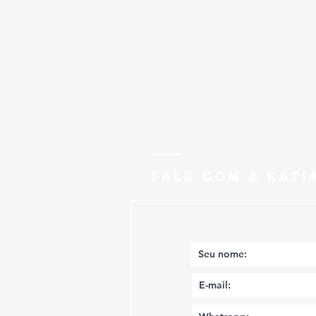
FALE COM A KATI