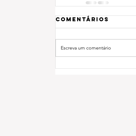
Comentários
Escreva um comentário