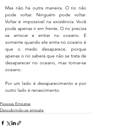
Mas não há outra maneira. O rio não 
pode voltar. Ninguém pode voltar. 
Voltar é impossível na existência. Você 
pode apenas ir em frente. O rio precisa 
se arriscar e entrar no oceano. E 
somente quando ele entra no oceano é 
que o medo desaparece, porque 
apenas o rio saberá que não se trata de 
desaparecer no oceano, mas tornar-se 
oceano.
Por um lado é desaparecimento e por 
outro lado é renascimento.
Pessoas Empatas
Descobrindo-se empata