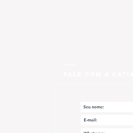
FALE COM A KATI