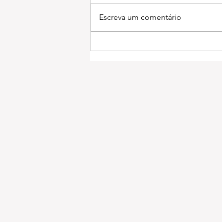
Escreva um comentário