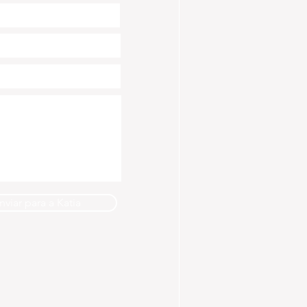
nviar para a Katia