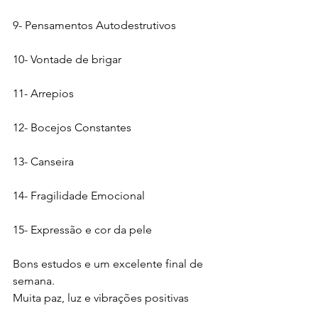
9- Pensamentos Autodestrutivos
10- Vontade de brigar
11- Arrepios
12- Bocejos Constantes
13- Canseira
14- Fragilidade Emocional
15- Expressão e cor da pele
Bons estudos e um excelente final de 
semana.
Muita paz, luz e vibrações positivas