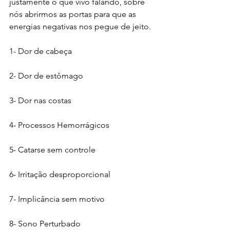
justamente o que vivo falando, sobre 
nós abrirmos as portas para que as 
energias negativas nos pegue de jeito.
1- Dor de cabeça
2- Dor de estômago
3- Dor nas costas
4- Processos Hemorrágicos
5- Catarse sem controle
6- Irritação desproporcional
7- Implicância sem motivo
8- Sono Perturbado