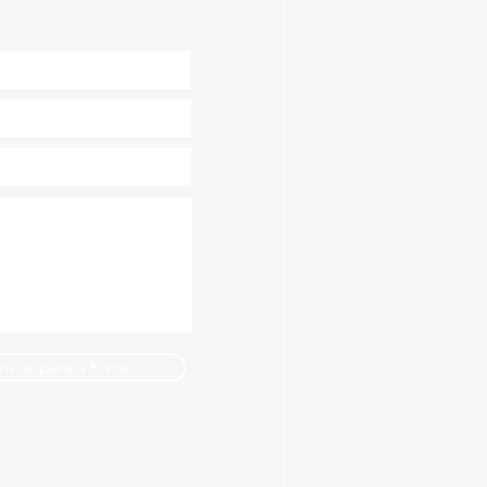
nviar para a Katia