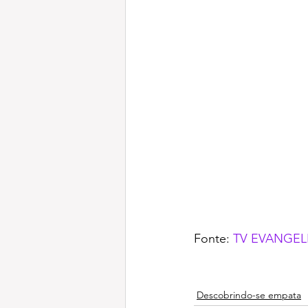
Fonte: 
TV EVANGEL
Descobrindo-se empata