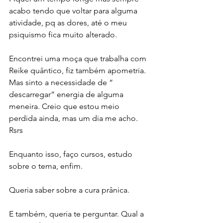
acabo tendo que voltar para alguma 
atividade, pq as dores, até o meu 
psiquismo fica muito alterado.
Encontrei uma moça que trabalha com 
Reike quântico, fiz também apometria. 
Mas sinto a necessidade de “ 
descarregar” energia de alguma 
meneira. Creio que estou meio 
perdida ainda, mas um dia me acho. 
Rsrs
Enquanto isso, faço cursos, estudo 
sobre o tema, enfim.
Queria saber sobre a cura prânica.
E também, queria te perguntar. Qual a 