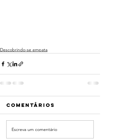
Descobrindo-se empata
Comentários
Escreva um comentário