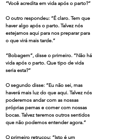
“Você acredita em vida após o parto?”
O outro respondeu: “É claro. Tem que 
haver algo após o parto. Talvez nós 
estejamos aqui para nos preparar para 
o que virá mais tarde.”
“Bobagem”, disse o primeiro. “Não há 
vida após o parto. Que tipo de vida 
seria esta?”
O segundo disse: “Eu não sei, mas 
haverá mais luz do que aqui. Talvez nós 
poderemos andar com as nossas 
próprias pernas e comer com nossas 
bocas. Talvez teremos outros sentidos 
que não podemos entender agora.”
O primeiro retrucou: “Isto é um 