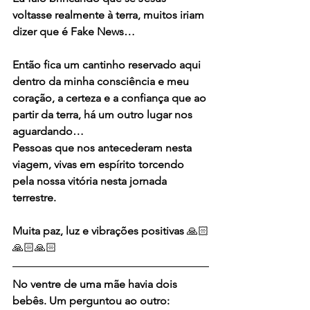
voltasse realmente à terra, muitos iriam 
dizer que é Fake News…
Então fica um cantinho reservado aqui 
dentro da minha consciência e meu 
coração, a certeza e a confiança que ao 
partir da terra, há um outro lugar nos 
aguardando…
Pessoas que nos antecederam nesta 
viagem, vivas em espírito torcendo 
pela nossa vitória nesta jornada 
terrestre.
Muita paz, luz e vibrações positivas 
🙏🏻
🙏🏻🙏🏻
No ventre de uma mãe havia dois 
bebês. Um perguntou ao outro: