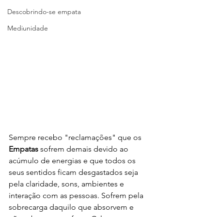
Descobrindo-se empata
Mediunidade
Sempre recebo "reclamações" que os 
Empatas
 sofrem demais devido ao 
acúmulo de energias e que todos os 
seus sentidos ficam desgastados seja 
pela claridade, sons, ambientes e 
interação com as pessoas. Sofrem pela 
sobrecarga daquilo que absorvem e 