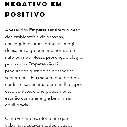
negativo em 
positivo
Apesar dos 
Empatas 
sentirem o peso 
dos ambientes e de pessoas, 
conseguimos transformar a energia 
densa em algo bem melhor, isso é 
nato em nós. Nossa presença é alegre, 
por isso os 
Empatas 
são tão 
procurados quando as pessoas se 
sentem mal. Elas sabem que podem 
confiar e se sentirão bem melhor após 
esse contato, e energeticamente 
estarão com a energia bem mais 
equilibrada. 
Certa vez, no escritório em que 
trabalhava estavam todos sisudos, 