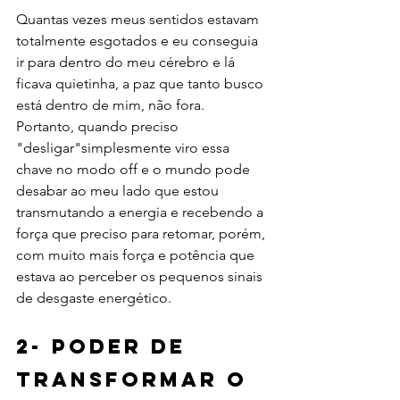
Quantas vezes meus sentidos estavam 
totalmente esgotados e eu conseguia 
ir para dentro do meu cérebro e lá 
ficava quietinha, a paz que tanto busco 
está dentro de mim, não fora.
Portanto, quando preciso 
"desligar"simplesmente viro essa 
chave no modo off e o mundo pode 
desabar ao meu lado que estou 
transmutando a energia e recebendo a 
força que preciso para retomar, porém, 
com muito mais força e potência que 
estava ao perceber os pequenos sinais 
de desgaste energético.
2- poder de 
Transformar o 