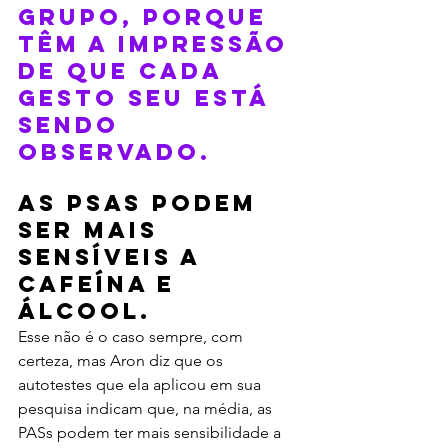
grupo, porque 
têm a impressão 
de que cada 
gesto seu está 
sendo 
observado.
As PSAs podem 
ser mais 
sensíveis a 
cafeína e 
álcool.
Esse não é o caso sempre, com 
certeza, mas Aron diz que os 
autotestes que ela aplicou em sua 
pesquisa indicam que, na média, as 
PASs podem ter mais sensibilidade a 