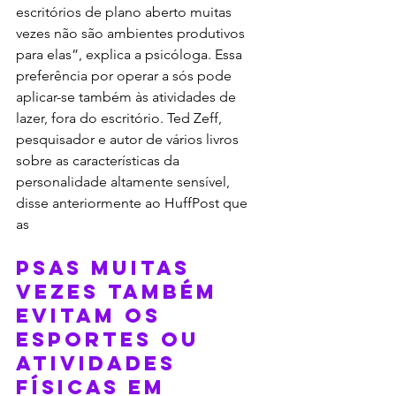
escritórios de plano aberto muitas 
vezes não são ambientes produtivos 
para elas”, explica a psicóloga. Essa 
preferência por operar a sós pode 
aplicar-se também às atividades de 
lazer, fora do escritório. Ted Zeff, 
pesquisador e autor de vários livros 
sobre as características da 
personalidade altamente sensível, 
disse anteriormente ao HuffPost que 
as 
PSAs muitas 
vezes também 
evitam os 
esportes ou 
atividades 
físicas em 