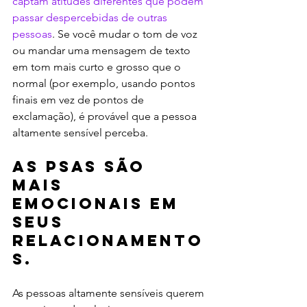
captam atitudes diferentes que podem 
passar despercebidas de outras 
pessoas
. Se você mudar o tom de voz 
ou mandar uma mensagem de texto 
em tom mais curto e grosso que o 
normal (por exemplo, usando pontos 
finais em vez de pontos de 
exclamação), é provável que a pessoa 
altamente sensível perceba.
As PSAs são 
mais 
emocionais em 
seus 
relacionamento
s.
As pessoas altamente sensíveis querem 