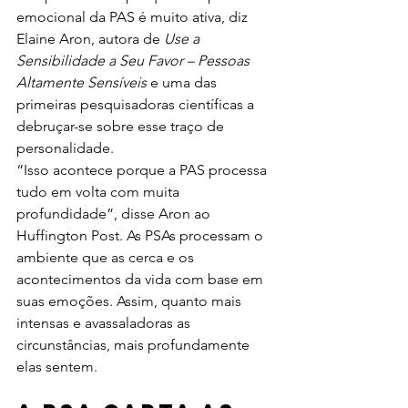
emocional da PAS é muito ativa, diz 
Elaine Aron, autora de 
Use a 
Sensibilidade a Seu Favor – Pessoas 
Altamente Sensíveis
 e uma das 
primeiras pesquisadoras científicas a 
debruçar-se sobre esse traço de 
personalidade.
“Isso acontece porque a PAS processa 
tudo em volta com muita 
profundidade”, disse Aron ao 
Huffington Post. As PSAs processam o 
ambiente que as cerca e os 
acontecimentos da vida com base em 
suas emoções. Assim, quanto mais 
intensas e avassaladoras as 
circunstâncias, mais profundamente 
elas sentem.