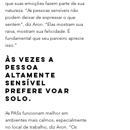
que suas emoções fazem parte de sua 
natureza. “As pessoas sensíveis não 
podem deixar de expressar o que 
sentem”, diz Aron. “Elas mostram sua 
raiva, mostram sua felicidade. É 
fundamental que seu parceiro aprecie 
isso.”
Às vezes a 
pessoa 
altamente 
sensível 
prefere voar 
solo.
As PASs funcionam melhor em 
ambientes mais calmos, especialmente 
no local de trabalho, diz Aron. “Os 