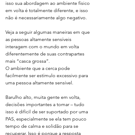
isso sua abordagem ao ambiente físico 
em volta é totalmente diferente, e isso 
não é necessariamente algo negativo.
Veja a seguir algumas maneiras em que 
as pessoas altamente sensíveis 
interagem com o mundo em volta 
diferentemente de suas contrapartes 
mais “casca grossa”.
O ambiente que a cerca pode 
facilmente ser estímulo excessivo para 
uma pessoa altamente sensível.
Barulho alto, muita gente em volta, 
decisões importantes a tomar – tudo 
isso é difícil de ser suportado por uma 
PAS, especialmente se ela tem pouco 
tempo de calma e solidão para se 
recuperar. Isso é porque a resposta 