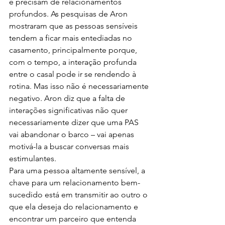
e precisam de relacionamentos 
profundos. As pesquisas de Aron 
mostraram que as pessoas sensíveis 
tendem a ficar mais entediadas no 
casamento, principalmente porque, 
com o tempo, a interação profunda 
entre o casal pode ir se rendendo à 
rotina. Mas isso não é necessariamente 
negativo. Aron diz que a falta de 
interações significativas não quer 
necessariamente dizer que uma PAS 
vai abandonar o barco – vai apenas 
motivá-la a buscar conversas mais 
estimulantes.
Para uma pessoa altamente sensível, a 
chave para um relacionamento bem-
sucedido está em transmitir ao outro o 
que ela deseja do relacionamento e 
encontrar um parceiro que entenda 