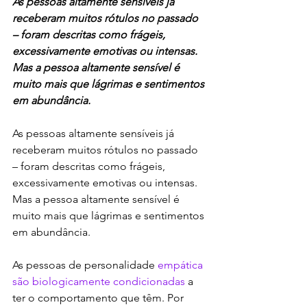
As pessoas altamente sensíveis já 
receberam muitos rótulos no passado 
– foram descritas como frágeis, 
excessivamente emotivas ou intensas. 
Mas a pessoa altamente sensível é 
muito mais que lágrimas e sentimentos 
em abundância.
As pessoas altamente sensíveis já 
receberam muitos rótulos no passado 
– foram descritas como frágeis, 
excessivamente emotivas ou intensas. 
Mas a pessoa altamente sensível é 
muito mais que lágrimas e sentimentos 
em abundância.
As pessoas de personalidade 
empática 
são biologicamente condicionadas
 a 
ter o comportamento que têm. Por 