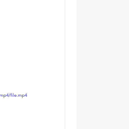
/mp4/file.mp4