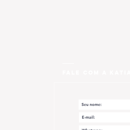
FALE COM A KATI