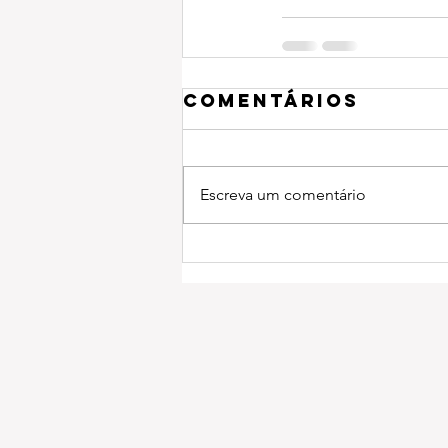
Comentários
Escreva um comentário