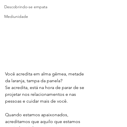
Descobrindo-se empata
Mediunidade
Você acredita em alma gêmea, metade 
da laranja, tampa da panela?
Se acredita, está na hora de parar de se 
projetar nos relacionamentos e nas 
pessoas e cuidar mais de você.
Quando estamos apaixonados, 
acreditamos que aquilo que estamos 