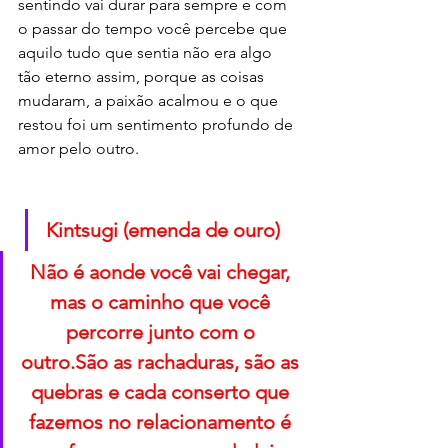
sentindo vai durar para sempre e com 
o passar do tempo você percebe que 
aquilo tudo que sentia não era algo 
tão eterno assim, porque as coisas 
mudaram, a paixão acalmou e o que 
restou foi um sentimento profundo de 
amor pelo outro.
Kintsugi (emenda de ouro)
Não é aonde você vai chegar, 
mas o caminho que você 
percorre junto com o 
outro.São as rachaduras, são as 
quebras e cada conserto que 
fazemos no relacionamento é 