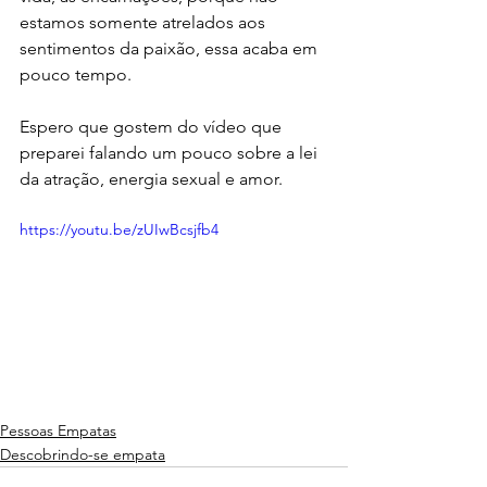
estamos somente atrelados aos 
sentimentos da paixão, essa acaba em 
pouco tempo.
Espero que gostem do vídeo que 
preparei falando um pouco sobre a lei 
da atração, energia sexual e amor.
https://youtu.be/zUIwBcsjfb4
Pessoas Empatas
Descobrindo-se empata