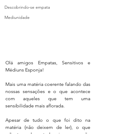
Descobrindo-se empata
Mediunidade
Olá amigos Empatas, Sensitivos e 
Médiuns Esponja!
Mais uma matéria coerente falando das 
nossas sensações e o que acontece 
com aqueles que tem uma 
sensibilidade mais aflorada.
Apesar de tudo o que foi dito na 
matéria (não deixem de ler), o que 