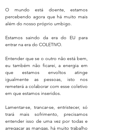
O mundo está doente, estamos 
percebendo agora que há muito mais 
além do nosso próprio umbigo.
Estamos saindo da era do EU para 
entrar na era do COLETIVO.
Entender que se o outro não está bem, 
eu também não ficarei, a energia em 
que estamos envoltos atinge 
igualmente as pessoas, isto nos 
remeterá a colaborar com esse coletivo 
em que estamos inseridos.
Lamentar-se, trancar-se, entristecer, só 
trará mais sofrimento, precisamos 
entender isso de uma vez por todas e 
arregaçar as mangas, há muito trabalho 